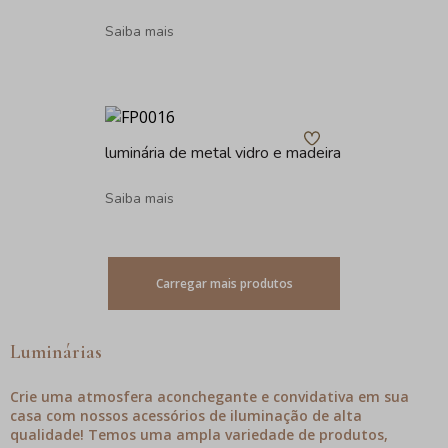
Saiba mais
luminária de metal vidro e madeira
Saiba mais
Carregar mais produtos
Luminárias
Crie uma atmosfera aconchegante e convidativa em sua
casa com nossos acessórios de iluminação de alta
qualidade! Temos uma ampla variedade de produtos,