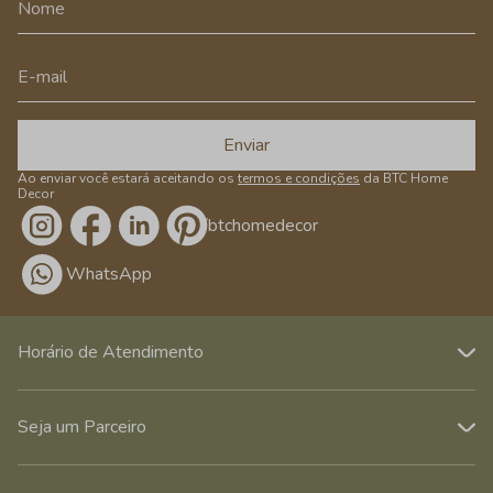
Enviar
Ao enviar você estará aceitando os
termos e condições
da BTC Home
Decor
/btchomedecor
WhatsApp
Horário de Atendimento
Seja um Parceiro