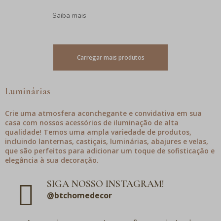
Saiba mais
Carregar mais produtos
Luminárias
Crie uma atmosfera aconchegante e convidativa em sua
casa com nossos acessórios de iluminação de alta
qualidade! Temos uma ampla variedade de produtos,
incluindo lanternas, castiçais, luminárias, abajures e velas,
que são perfeitos para adicionar um toque de sofisticação e
elegância à sua decoração.
SIGA NOSSO INSTAGRAM!
@btchomedecor