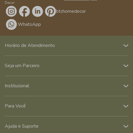
Decor
/btchomedecor
WhatsApp
Horário de Atendimento
Seja um Parceiro
Institucional
Para Você
Ajuda e Suporte