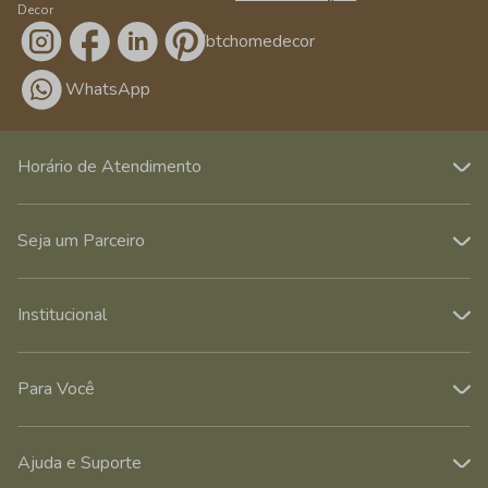
Decor
/btchomedecor
WhatsApp
Horário de Atendimento
Seja um Parceiro
Institucional
Para Você
Ajuda e Suporte