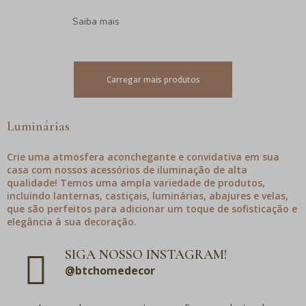
Saiba mais
Carregar mais produtos
Luminárias
Crie uma atmosfera aconchegante e convidativa em sua
casa com nossos acessórios de iluminação de alta
qualidade! Temos uma ampla variedade de produtos,
incluindo lanternas, castiçais, luminárias, abajures e velas,
que são perfeitos para adicionar um toque de sofisticação e
elegância à sua decoração.
SIGA NOSSO INSTAGRAM!
@btchomedecor