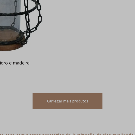
vidro e madeira
Carregar mais produtos