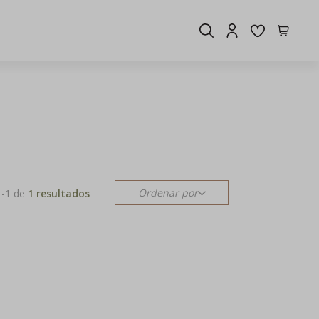
Ordenar por
-
1
de
1 resultados