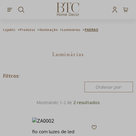
Lojabtc
Produtos
Iluminação
Luminárias
PADRAO
Luminárias
Filtros
Ordenar por
Mostrando 1-
2
de
2 resultados
fio com luzes de led