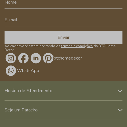
Enviar
Ao enviar você estará aceitando os
termos e condições
da BTC Home
Decor
/btchomedecor
WhatsApp
Horário de Atendimento
Seja um Parceiro