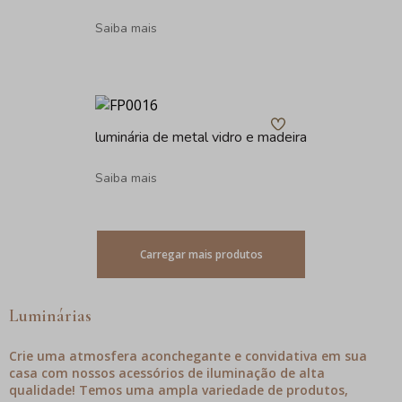
Saiba mais
luminária de metal vidro e madeira
Saiba mais
Carregar mais produtos
Luminárias
Crie uma atmosfera aconchegante e convidativa em sua
casa com nossos acessórios de iluminação de alta
qualidade! Temos uma ampla variedade de produtos,