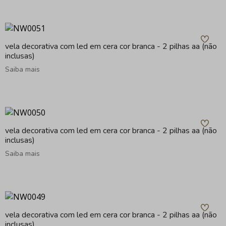
vela decorativa com led em cera cor branca - 2 pilhas aa (não
inclusas)
Saiba mais
vela decorativa com led em cera cor branca - 2 pilhas aa (não
inclusas)
Saiba mais
vela decorativa com led em cera cor branca - 2 pilhas aa (não
inclusas)