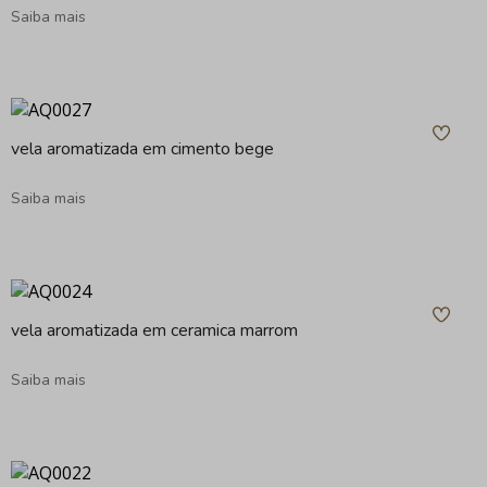
Saiba mais
vela aromatizada em cimento bege
Saiba mais
vela aromatizada em ceramica marrom
Saiba mais