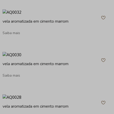
vela aromatizada em cimento marrom
Saiba mais
vela aromatizada em cimento marrom
Saiba mais
vela aromatizada em cimento marrom