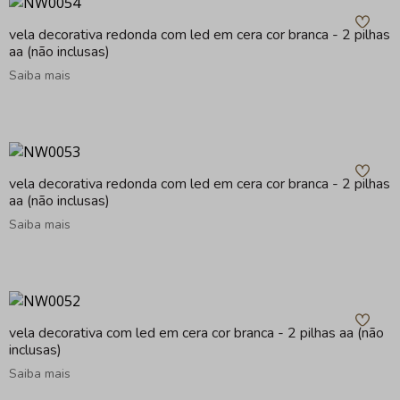
vela decorativa redonda com led em cera cor branca - 2 pilhas
aa (não inclusas)
Saiba mais
vela decorativa redonda com led em cera cor branca - 2 pilhas
aa (não inclusas)
Saiba mais
vela decorativa com led em cera cor branca - 2 pilhas aa (não
inclusas)
Saiba mais