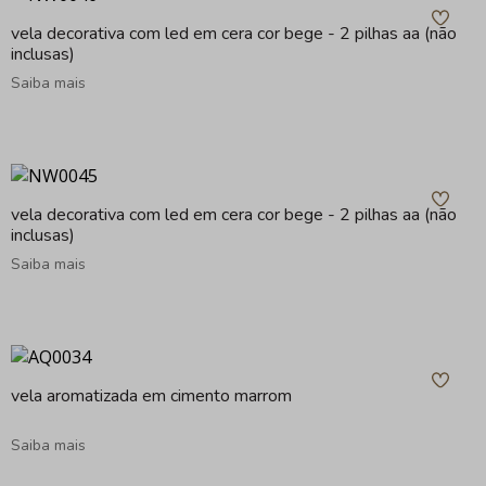
vela decorativa com led em cera cor bege - 2 pilhas aa (não
inclusas)
Saiba mais
vela decorativa com led em cera cor bege - 2 pilhas aa (não
inclusas)
Saiba mais
vela aromatizada em cimento marrom
Saiba mais