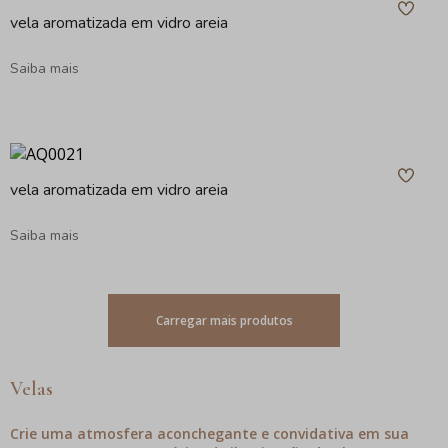
vela aromatizada em vidro areia
Saiba mais
vela aromatizada em vidro areia
Saiba mais
Carregar mais produtos
Velas
Crie uma atmosfera aconchegante e convidativa em sua