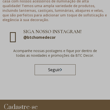
casa com nossos acessórios de iluminação de alta
qualidade! Temos uma ampla variedade de produtos,
incluindo lanternas, castiçais, luminárias, abajures e velas,
que são perfeitos para adicionar um toque de sofisticação e
elegância à sua decoração.
SIGA NOSSO INSTAGRAM!
@btchomedecor
Acompanhe nossas postagens e fique por dentro de
todas as novidades e promoções da BTC Decor.
Seguir
Cadastre-se