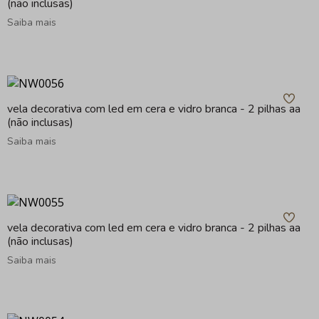
(não inclusas)
Saiba mais
vela decorativa com led em cera e vidro branca - 2 pilhas aa
(não inclusas)
Saiba mais
vela decorativa com led em cera e vidro branca - 2 pilhas aa
(não inclusas)
Saiba mais