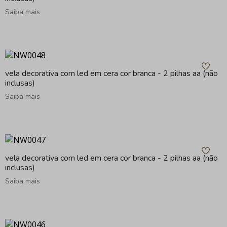
Saiba mais
vela decorativa com led em cera cor branca - 2 pilhas aa (não
inclusas)
Saiba mais
vela decorativa com led em cera cor branca - 2 pilhas aa (não
inclusas)
Saiba mais