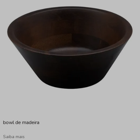
bowl de madeira
Saiba mais