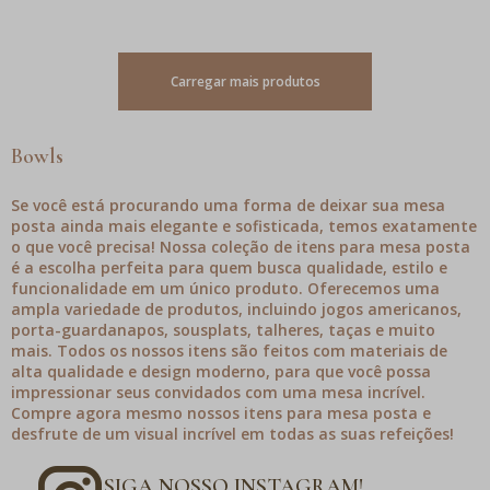
Carregar mais produtos
Bowls
Se você está procurando uma forma de deixar sua mesa
posta ainda mais elegante e sofisticada, temos exatamente
o que você precisa! Nossa coleção de itens para mesa posta
é a escolha perfeita para quem busca qualidade, estilo e
funcionalidade em um único produto. Oferecemos uma
ampla variedade de produtos, incluindo jogos americanos,
porta-guardanapos, sousplats, talheres, taças e muito
mais. Todos os nossos itens são feitos com materiais de
alta qualidade e design moderno, para que você possa
impressionar seus convidados com uma mesa incrível.
Compre agora mesmo nossos itens para mesa posta e
desfrute de um visual incrível em todas as suas refeições!
SIGA NOSSO INSTAGRAM!