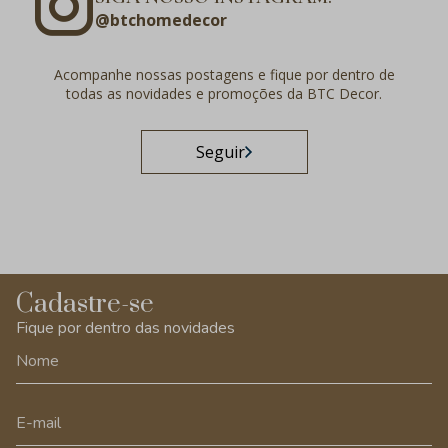
@btchomedecor
Acompanhe nossas postagens e fique por dentro de
todas as novidades e promoções da BTC Decor.
Seguir
Cadastre-se
Fique por dentro das novidades