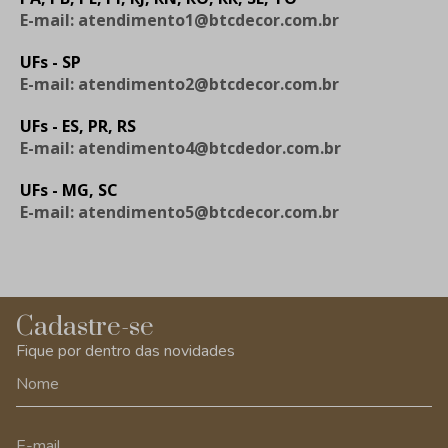
E-mail: atendimento1@btcdecor.com.br
UFs - SP
E-mail: atendimento2@btcdecor.com.br
UFs - ES, PR, RS
E-mail: atendimento4@btcdedor.com.br
UFs - MG, SC
E-mail: atendimento5@btcdecor.com.br
Cadastre-se
Fique por dentro das novidades