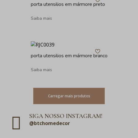
porta utensilios em mármore preto
Saiba mais
porta utensilios em mármore branco
Saiba mais
Carregar mais produtos
SIGA NOSSO INSTAGRAM!
@btchomedecor