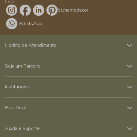
Decor
/btchomedecor
WhatsApp
Horário de Atendimento
Seja um Parceiro
Institucional
Para Você
Ajuda e Suporte