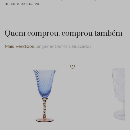
único e exclusivo.
Quem comprou, comprou também
Mais Vendidos
Lançamentos
Mais Buscados