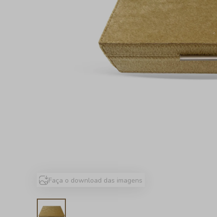
Faça o download das imagens