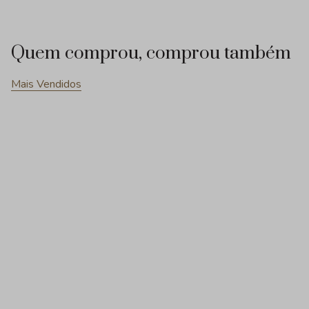
Quem comprou, comprou também
Mais Vendidos