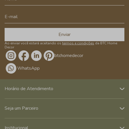
Enviar
Ao enviar você estará aceitando os
termos e condições
da BTC Home
Decor
/btchomedecor
WhatsApp
Horário de Atendimento
Seja um Parceiro
Institucional