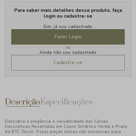
Para saber mais detalhes desse produto, faça
login ou cadastre-se
Sim, já sou cadastrado
Fazer Login
ou
Ainda não sou cadastrado
Cadastre-se
Descrição
Especificações
Descubra a elegância e versatilidade das Caixas
Decorativas Revestidas em Couro Sintético Verde e Prata
da BTC Decor. Essas peças únicas são essenciais para