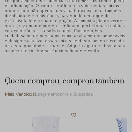
compor ambientes residenciais ou comerciais com requinte
e sofisticação. O couro sintético utilizado nestas caixas
proporciona não apenas um visual luxuoso, mas também
durabilidade e resistência, garantindo um toque de
exclusividade em sua decoração. A combinação de verde e
prata traz um ar moderno e refinado, perfeito para estilos
contemporâneos ou sofisticados. Com detalhes
cuidadosamente pensados, como acabamentos impecáveis
e design exclusivo, essas caixas se destacam no mercado
pela sua qualidade e charme. Adquira agora e eleve o seu
ambiente com charme, funcionalidade e estilo.
Quem comprou, comprou também
Mais Vendidos
Lançamentos
Mais Buscados