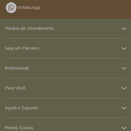
WhatsApp
Horário de Atendimento
Seja um Parceiro
Institucional
Para Você
Ajuda e Suporte
Redes Sociais