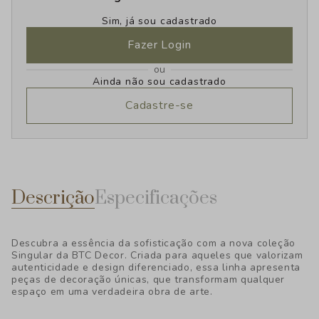
Sim, já sou cadastrado
Fazer Login
ou
Ainda não sou cadastrado
Cadastre-se
Descrição
Especificações
Descubra a essência da sofisticação com a nova coleção
Singular da BTC Decor. Criada para aqueles que valorizam
autenticidade e design diferenciado, essa linha apresenta
peças de decoração únicas, que transformam qualquer
espaço em uma verdadeira obra de arte.