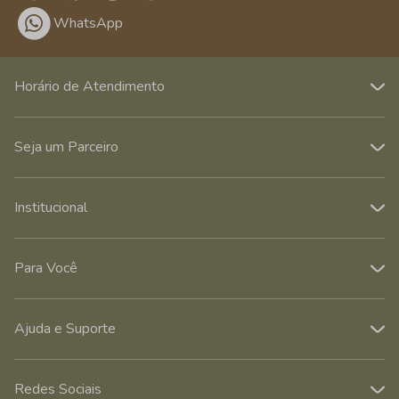
WhatsApp
Horário de Atendimento
Seja um Parceiro
Institucional
Para Você
Ajuda e Suporte
Redes Sociais