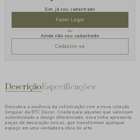
Sim, já sou cadastrado
Fazer Login
ou
Ainda não sou cadastrado
Cadastre-se
Descrição
Especificações
Descubra a essência da sofisticação com a nova coleção
Singular da BTC Decor. Criada para aqueles que valorizam
autenticidade e design diferenciado, essa linha apresenta
peças de decoração únicas, que transformam qualquer
espaço em uma verdadeira obra de arte.