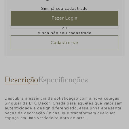
Sim, já sou cadastrado
Fazer Login
ou
Ainda não sou cadastrado
Cadastre-se
Descrição
Especificações
Descubra a essência da sofisticação com a nova coleção
Singular da BTC Decor. Criada para aqueles que valorizam
autenticidade e design diferenciado, essa linha apresenta
peças de decoração únicas, que transformam qualquer
espaço em uma verdadeira obra de arte.