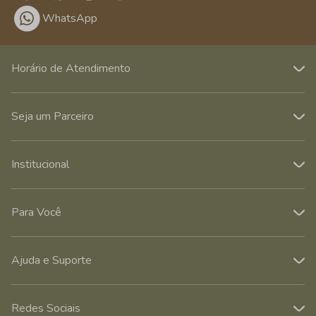
WhatsApp
Horário de Atendimento
Seja um Parceiro
Institucional
Para Você
Ajuda e Suporte
Redes Sociais