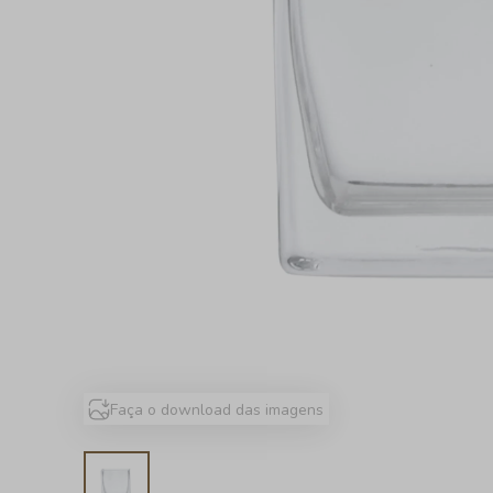
Faça o download das imagens