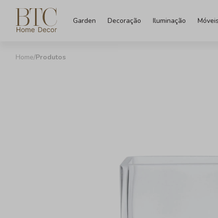
Garden
Decoração
Iluminação
Móvei
Produtos