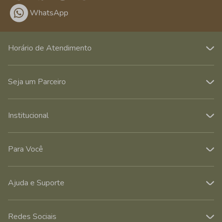
WhatsApp
Horário de Atendimento
Seja um Parceiro
Institucional
Para Você
Ajuda e Suporte
Redes Sociais