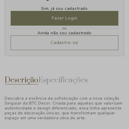
Sim, já sou cadastrado
Fazer Login
ou
Ainda não sou cadastrado
Cadastre-se
Descrição
Especificações
Descubra a essência da sofisticação com a nova coleção
Singular da BTC Decor. Criada para aqueles que valorizam
autenticidade e design diferenciado, essa linha apresenta
peças de decoração únicas, que transformam qualquer
espaço em uma verdadeira obra de arte.