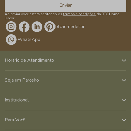
Enviar
Ao enviar você estará aceitando os
termos e condições
da BTC Home
Decor
/btchomedecor
WhatsApp
Horário de Atendimento
Seja um Parceiro
Institucional
Para Você