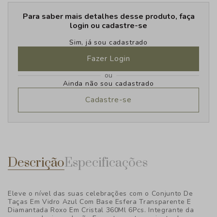
Para saber mais detalhes desse produto, faça
login ou cadastre-se
Sim, já sou cadastrado
Fazer Login
ou
Ainda não sou cadastrado
Cadastre-se
Descrição
Especificações
Eleve o nível das suas celebrações com o Conjunto De
Taças Em Vidro Azul Com Base Esfera Transparente E
Diamantada Roxo Em Cristal 360Ml 6Pcs. Integrante da