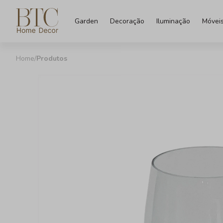
Garden
Decoração
Iluminação
Móvei
Produtos