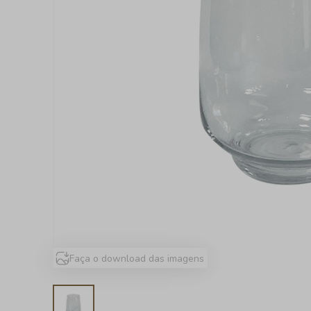
Faça o download das imagens