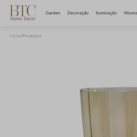
Garden
Decoração
Iluminação
Móvei
Produtos