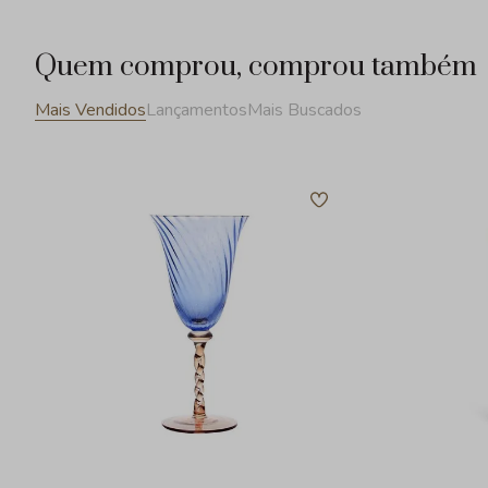
Quem comprou, comprou também
Mais Vendidos
Lançamentos
Mais Buscados