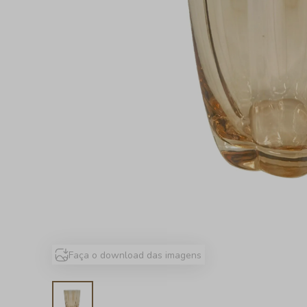
Faça o download das imagens