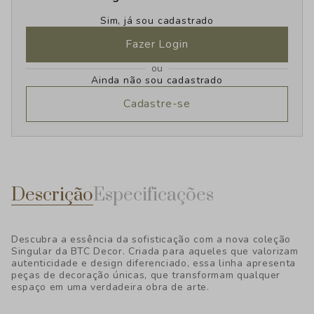
Sim, já sou cadastrado
Fazer Login
ou
Ainda não sou cadastrado
Cadastre-se
Descrição
Especificações
Descubra a essência da sofisticação com a nova coleção
Singular da BTC Decor. Criada para aqueles que valorizam
autenticidade e design diferenciado, essa linha apresenta
peças de decoração únicas, que transformam qualquer
espaço em uma verdadeira obra de arte.