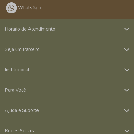
WhatsApp
Horário de Atendimento
Seja um Parceiro
Institucional
Para Você
Ajuda e Suporte
Redes Sociais