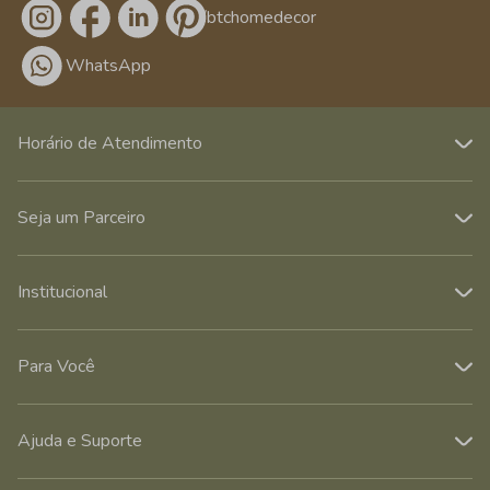
/btchomedecor
WhatsApp
Horário de Atendimento
Seja um Parceiro
Institucional
Para Você
Ajuda e Suporte