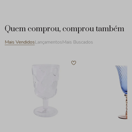
Quem comprou, comprou também
Mais Vendidos
Lançamentos
Mais Buscados