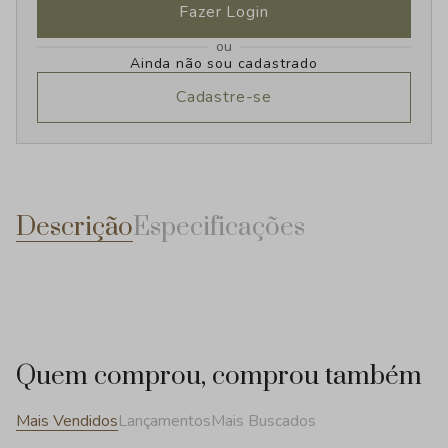
Fazer Login
ou
Ainda não sou cadastrado
Cadastre-se
Descrição
Especificações
Quem comprou, comprou também
Mais Vendidos
Lançamentos
Mais Buscados