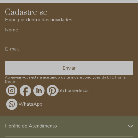
Cadastre-se
Fique por dentro das novidades
Enviar
Ao enviar você estará aceitando os
termos e condições
da BTC Home
Decor
/btchomedecor
WhatsApp
Horário de Atendimento