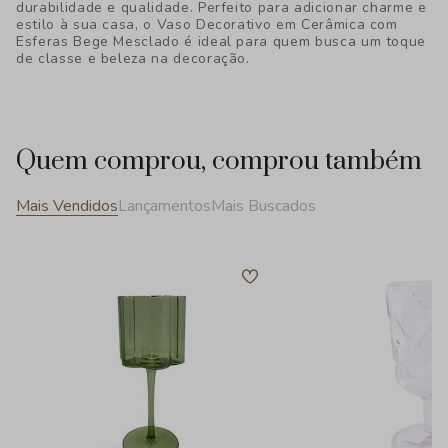
durabilidade e qualidade. Perfeito para adicionar charme e
estilo à sua casa, o Vaso Decorativo em Cerâmica com
Esferas Bege Mesclado é ideal para quem busca um toque
de classe e beleza na decoração.
Quem comprou, comprou também
Mais Vendidos
Lançamentos
Mais Buscados