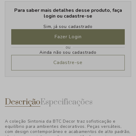
Para saber mais detalhes desse produto, faça
login ou cadastre-se
Sim, já sou cadastrado
Fazer Login
ou
Ainda não sou cadastrado
Cadastre-se
Descrição
Especificações
A coleção Sintonia da BTC Decor traz sofisticação e
equilíbrio para ambientes decorativos. Peças versáteis,
com design contemporâneo e acabamentos de alto padrão,