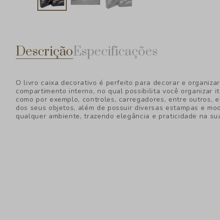
Descrição
Especificações
O livro caixa decorativo é perfeito para decorar e organiza
compartimento interno, no qual possibilita você organizar 
como por exemplo, controles, carregadores, entre outros, el
dos seus objetos, além de possuir diversas estampas e m
qualquer ambiente, trazendo elegância e praticidade na su