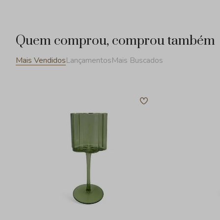
Quem comprou, comprou também
Mais Vendidos
Lançamentos
Mais Buscados