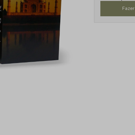
Fazer