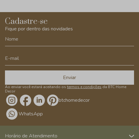
Cadastre-se
Fique por dentro das novidades
Enviar
Ao enviar você estará aceitando os
termos e condições
da BTC Home
Decor
/btchomedecor
WhatsApp
Horário de Atendimento