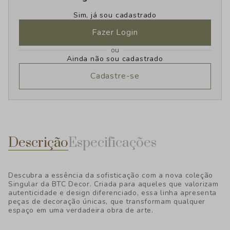
Sim, já sou cadastrado
Fazer Login
ou
Ainda não sou cadastrado
Cadastre-se
Descrição
Especificações
Descubra a essência da sofisticação com a nova coleção
Singular da BTC Decor. Criada para aqueles que valorizam
autenticidade e design diferenciado, essa linha apresenta
peças de decoração únicas, que transformam qualquer
espaço em uma verdadeira obra de arte.