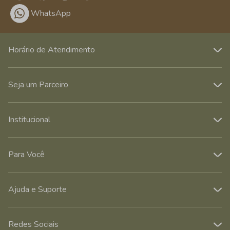
WhatsApp
Horário de Atendimento
Seja um Parceiro
Institucional
Para Você
Ajuda e Suporte
Redes Sociais