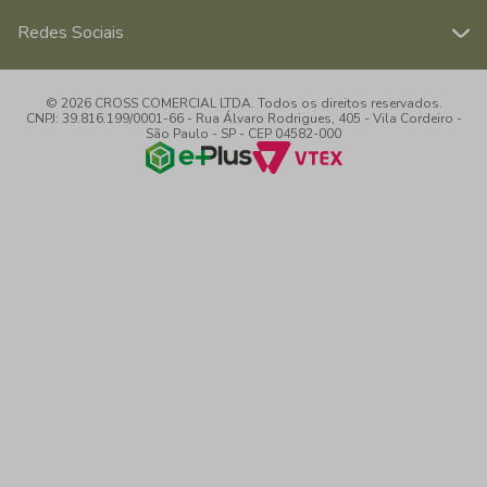
Redes Sociais
© 2026 CROSS COMERCIAL LTDA. Todos os direitos reservados.
CNPJ: 39.816.199/0001-66 - Rua Álvaro Rodrigues, 405 - Vila Cordeiro -
São Paulo - SP - CEP 04582-000