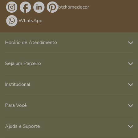
/btchomedecor
WhatsApp
Horário de Atendimento
Seja um Parceiro
Institucional
Para Você
Ajuda e Suporte