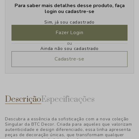
Para saber mais detalhes desse produto, faça
login ou cadastre-se
Sim, já sou cadastrado
Fazer Login
ou
Ainda não sou cadastrado
Cadastre-se
Descrição
Especificações
Descubra a essência da sofisticação com a nova coleção
Singular da BTC Decor. Criada para aqueles que valorizam
autenticidade e design diferenciado, essa linha apresenta
peças de decoração únicas, que transformam qualquer