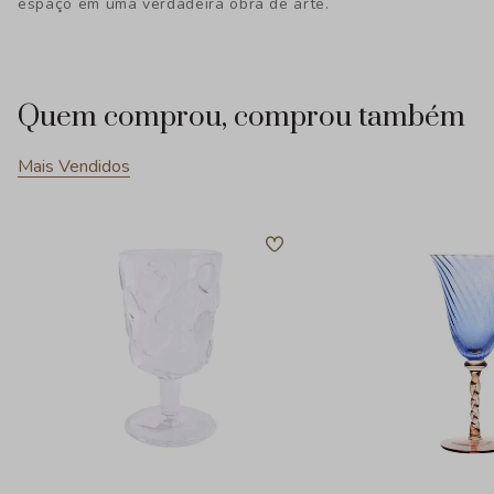
espaço em uma verdadeira obra de arte.
Quem comprou, comprou também
Mais Vendidos