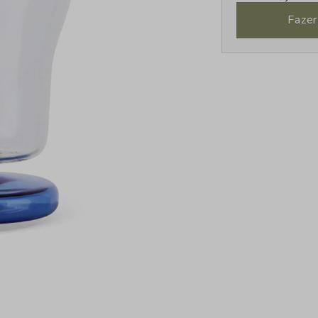
Fazer