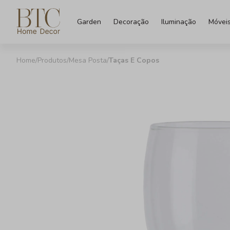
Garden
Decoração
Iluminação
Móvei
Produtos
Mesa Posta
Taças E Copos