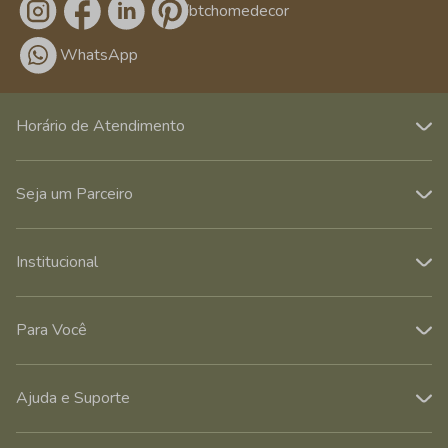
/btchomedecor
WhatsApp
Horário de Atendimento
Seja um Parceiro
Institucional
Para Você
Ajuda e Suporte