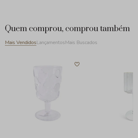
Quem comprou, comprou também
Mais Vendidos
Lançamentos
Mais Buscados