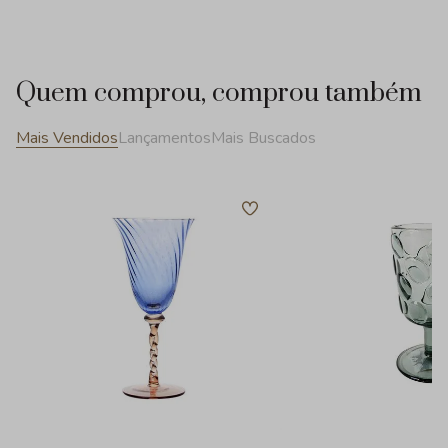
Quem comprou, comprou também
Mais Vendidos
Lançamentos
Mais Buscados