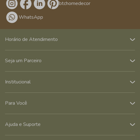
/btchomedecor
WhatsApp
Horário de Atendimento
Seja um Parceiro
Institucional
Para Você
Ajuda e Suporte