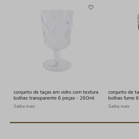
conjunto de taças em vidro com textura
conjunto de t
bolhas transparente 6 peças - 260ml
bolhas fume 
Saiba mais
Saiba mais