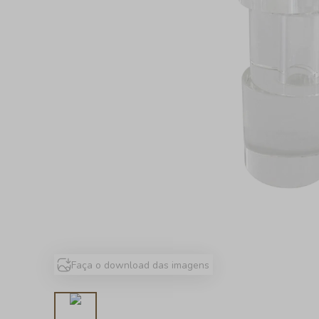
Faça o download das imagens