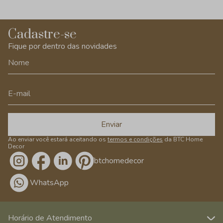
Cadastre-se
Fique por dentro das novidades
Enviar
Ao enviar você estará aceitando os
termos e condições
da BTC Home
Decor
/btchomedecor
WhatsApp
Horário de Atendimento