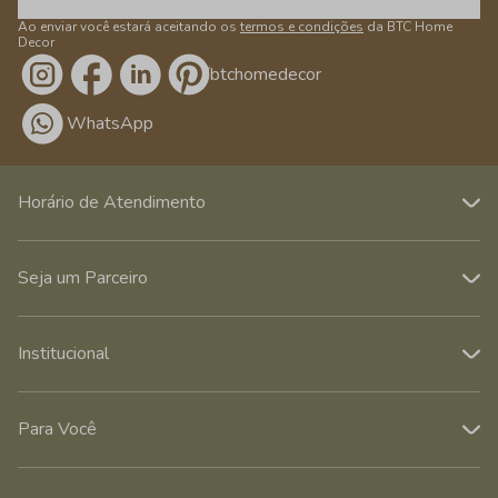
Ao enviar você estará aceitando os
termos e condições
da BTC Home
Decor
/btchomedecor
WhatsApp
Horário de Atendimento
Seja um Parceiro
Institucional
Para Você