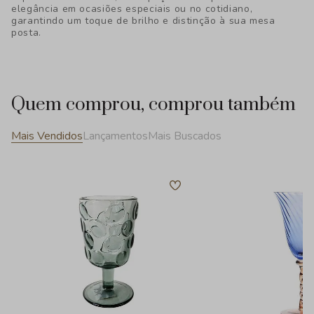
elegância em ocasiões especiais ou no cotidiano,
garantindo um toque de brilho e distinção à sua mesa
posta.
Quem comprou, comprou também
Mais Vendidos
Lançamentos
Mais Buscados