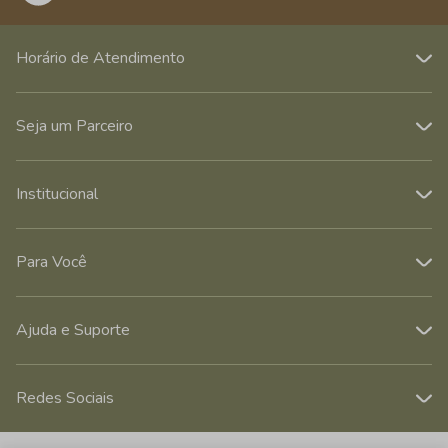
Horário de Atendimento
Seja um Parceiro
Institucional
Para Você
Ajuda e Suporte
Redes Sociais