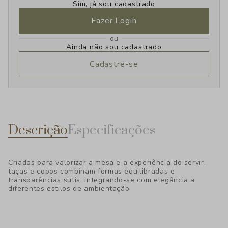
Sim, já sou cadastrado
Fazer Login
ou
Ainda não sou cadastrado
Cadastre-se
Descrição
Especificações
Criadas para valorizar a mesa e a experiência do servir,
taças e copos combinam formas equilibradas e
transparências sutis, integrando-se com elegância a
diferentes estilos de ambientação.