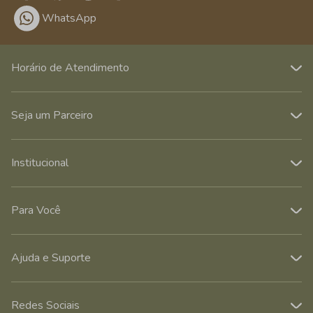
WhatsApp
Horário de Atendimento
Seja um Parceiro
Institucional
Para Você
Ajuda e Suporte
Redes Sociais