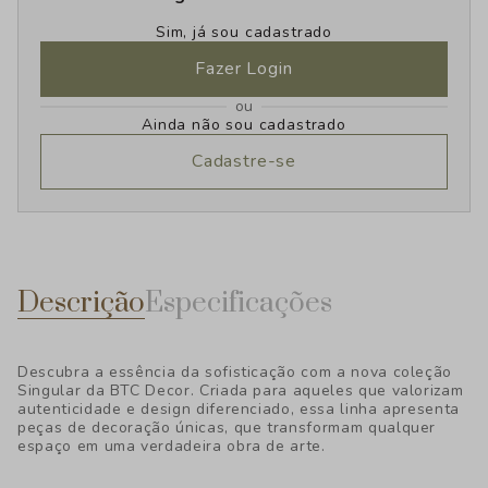
Sim, já sou cadastrado
Fazer Login
ou
Ainda não sou cadastrado
Cadastre-se
Descrição
Especificações
Descubra a essência da sofisticação com a nova coleção
Singular da BTC Decor. Criada para aqueles que valorizam
autenticidade e design diferenciado, essa linha apresenta
peças de decoração únicas, que transformam qualquer
espaço em uma verdadeira obra de arte.