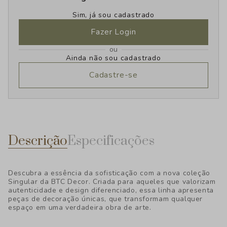
Sim, já sou cadastrado
Fazer Login
ou
Ainda não sou cadastrado
Cadastre-se
Descrição
Especificações
Descubra a essência da sofisticação com a nova coleção
Singular da BTC Decor. Criada para aqueles que valorizam
autenticidade e design diferenciado, essa linha apresenta
peças de decoração únicas, que transformam qualquer
espaço em uma verdadeira obra de arte.