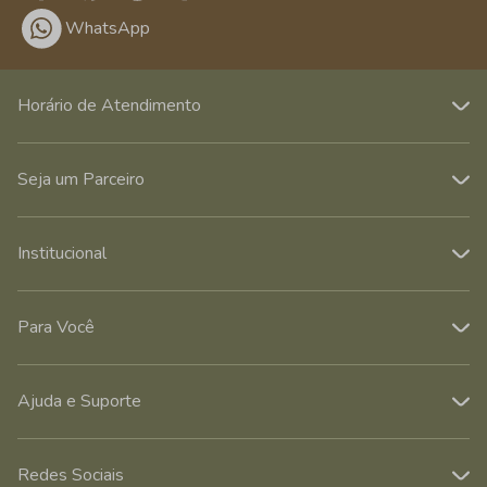
WhatsApp
Horário de Atendimento
Seja um Parceiro
Institucional
Para Você
Ajuda e Suporte
Redes Sociais