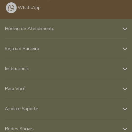
WhatsApp
Horário de Atendimento
Seja um Parceiro
Institucional
Para Você
Ajuda e Suporte
Redes Sociais