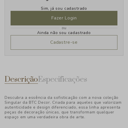
Sim, já sou cadastrado
Fazer Login
ou
Ainda não sou cadastrado
Cadastre-se
Descrição
Especificações
Descubra a essência da sofisticação com a nova coleção
Singular da BTC Decor. Criada para aqueles que valorizam
autenticidade e design diferenciado, essa linha apresenta
peças de decoração únicas, que transformam qualquer
espaço em uma verdadeira obra de arte.