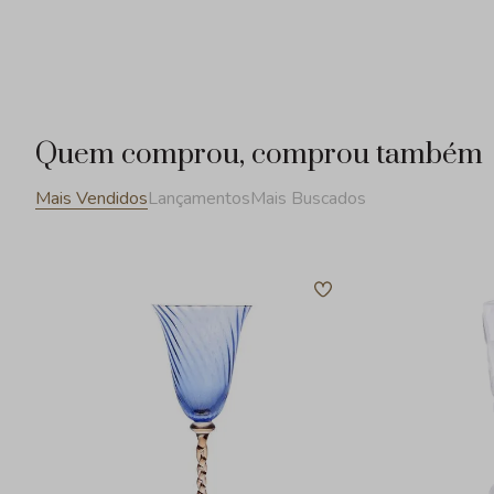
Quem comprou, comprou também
Mais Vendidos
Lançamentos
Mais Buscados