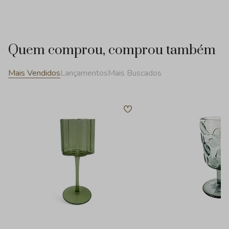
Quem comprou, comprou também
Mais Vendidos
Lançamentos
Mais Buscados