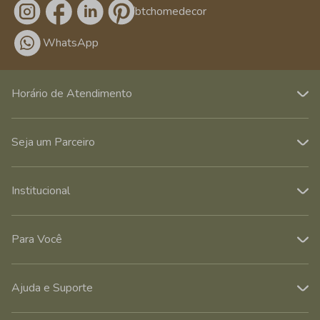
/btchomedecor
WhatsApp
Horário de Atendimento
Seja um Parceiro
Institucional
Para Você
Ajuda e Suporte