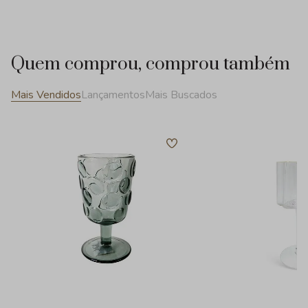
Quem comprou, comprou também
Mais Vendidos
Lançamentos
Mais Buscados