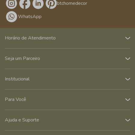
/btchomedecor
WhatsApp
Horário de Atendimento
Seja um Parceiro
Institucional
Para Você
Ajuda e Suporte