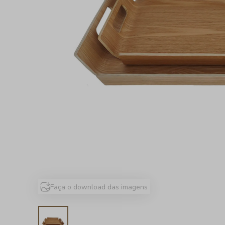
Faça o download das imagens