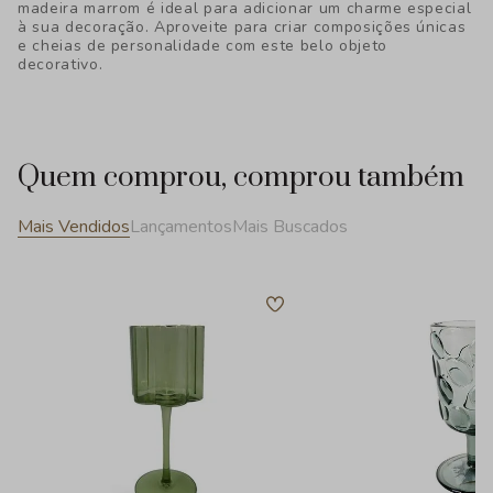
madeira marrom é ideal para adicionar um charme especial
à sua decoração. Aproveite para criar composições únicas
e cheias de personalidade com este belo objeto
decorativo.
Quem comprou, comprou também
Mais Vendidos
Lançamentos
Mais Buscados