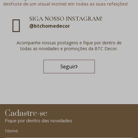
desfrute de um visual incrível em todas as suas refeições!
SIGA NOSSO INSTAGRAM!
@btchomedecor
Acompanhe nossas postagens e fique por dentro de
todas as novidades e promoções da BTC Decor.
Seguir
Cadastre-se
Fique por dentro das novidades