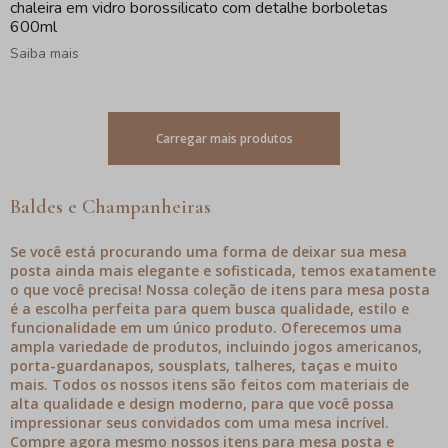
chaleira em vidro borossilicato com detalhe borboletas
600ml
Saiba mais
Carregar mais produtos
Baldes e Champanheiras
Se você está procurando uma forma de deixar sua mesa
posta ainda mais elegante e sofisticada, temos exatamente
o que você precisa! Nossa coleção de itens para mesa posta
é a escolha perfeita para quem busca qualidade, estilo e
funcionalidade em um único produto. Oferecemos uma
ampla variedade de produtos, incluindo jogos americanos,
porta-guardanapos, sousplats, talheres, taças e muito
mais. Todos os nossos itens são feitos com materiais de
alta qualidade e design moderno, para que você possa
impressionar seus convidados com uma mesa incrível.
Compre agora mesmo nossos itens para mesa posta e