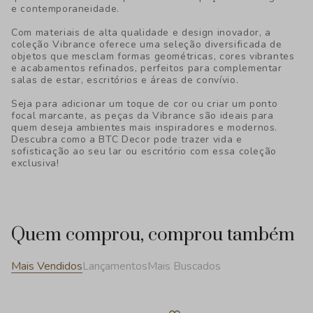
e contemporaneidade.
Com materiais de alta qualidade e design inovador, a
coleção Vibrance oferece uma seleção diversificada de
objetos que mesclam formas geométricas, cores vibrantes
e acabamentos refinados, perfeitos para complementar
salas de estar, escritórios e áreas de convívio.
Seja para adicionar um toque de cor ou criar um ponto
focal marcante, as peças da Vibrance são ideais para
quem deseja ambientes mais inspiradores e modernos.
Descubra como a BTC Decor pode trazer vida e
sofisticação ao seu lar ou escritório com essa coleção
exclusiva!
Quem comprou, comprou também
Mais Vendidos
Lançamentos
Mais Buscados