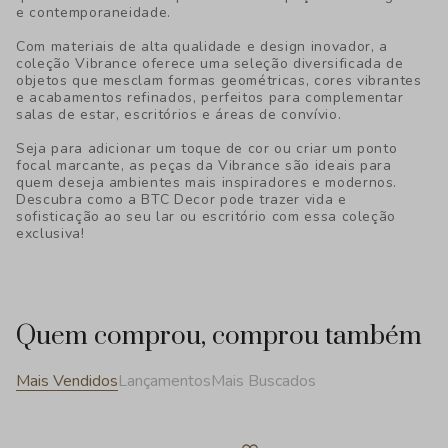
e contemporaneidade.
Com materiais de alta qualidade e design inovador, a
coleção Vibrance oferece uma seleção diversificada de
objetos que mesclam formas geométricas, cores vibrantes
e acabamentos refinados, perfeitos para complementar
salas de estar, escritórios e áreas de convívio.
Seja para adicionar um toque de cor ou criar um ponto
focal marcante, as peças da Vibrance são ideais para
quem deseja ambientes mais inspiradores e modernos.
Descubra como a BTC Decor pode trazer vida e
sofisticação ao seu lar ou escritório com essa coleção
exclusiva!
Quem comprou, comprou também
Mais Vendidos
Lançamentos
Mais Buscados